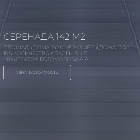
СЕРЕНАДА 142 М2
ПЛОЩАДЬ ДОМА:
142.0
М² РАЗМЕРЫ ДОМА:
12.5 *
10.5
КОЛИЧЕСТВО СПАЛЕН:
3
ШТ
АРХИТЕКТОР:
БОГОМОЛОВА А.А
УЗНАТЬ СТОИМОСТЬ