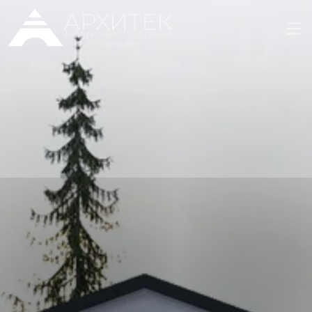
АРХИТЕК
АРХИТЕКТУРНО-СТРОИТЕЛЬНАЯ
КОМПАНИЯ