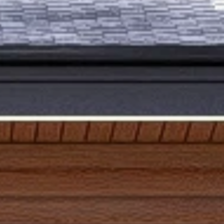
+7 (3842) 65-77-75